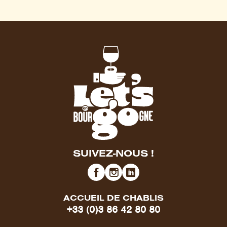
SUIVEZ-NOUS !
ACCUEIL DE CHABLIS
+33 (0)3 86 42 80 80