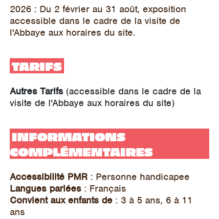
2026 : Du 2 février au 31 août, exposition
accessible dans le cadre de la visite de
l'Abbaye aux horaires du site.
TARIFS
Autres Tarifs
(accessible dans le cadre de la
visite de l'Abbaye aux horaires du site)
INFORMATIONS
COMPLÉMENTAIRES
Accessibilité PMR
: Personne handicapee
Langues parlées
: Français
Convient aux enfants de
: 3 à 5 ans, 6 à 11
ans