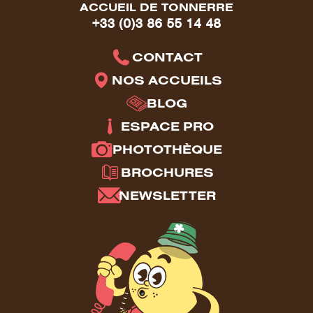
ACCUEIL DE TONNERRE
+33 (0)3 86 55 14 48
CONTACT
NOS ACCUEILS
BLOG
ESPACE PRO
PHOTOTHÈQUE
BROCHURES
NEWSLETTER