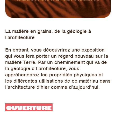
La matière en grains, de la géologie à
l'architecture
En entrant, vous découvrirez une exposition
qui vous fera porter un regard nouveau sur la
matière Terre. Par un cheminement qui va de
la géologie à l’architecture, vous
appréhenderez les propriétés physiques et
les différentes utilisations de ce matériau dans
l’architecture d’hier comme d’aujourd’hui.
OUVERTURE